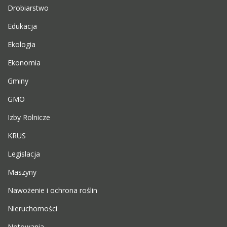
Drobiarstwo
Edukacja
Ekologia
Ekonomia
Gminy
GMO
Izby Rolnicze
KRUS
Legislacja
Maszyny
Nawożenie i ochrona roślin
Nieruchomości
Notowania