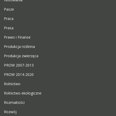
Pasze
Praca
Prasa
Prawo i Finanse
Produkcja roślinna
Produkcja zwierzęca
PROW 2007-2013
PROW 2014-2020
Rolnictwo
Rolnictwo ekologiczne
Rozmaitości
Rozwój