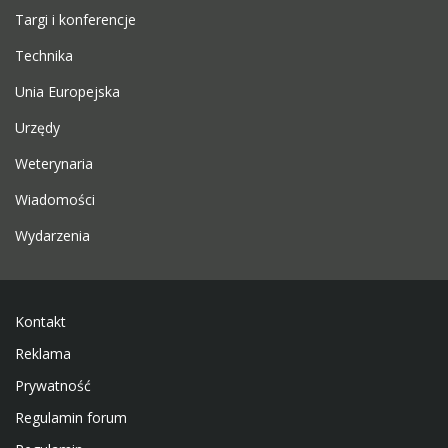
Targi i konferencje
Technika
Unia Europejska
Urzędy
Weterynaria
Wiadomości
Wydarzenia
Kontakt
Reklama
Prywatność
Regulamin forum