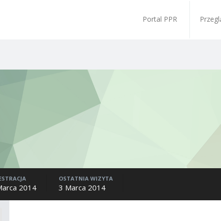
Portal PPR
Przegl
ESTRACJA
OSTATNIA WIZYTA
Marca 2014
3 Marca 2014