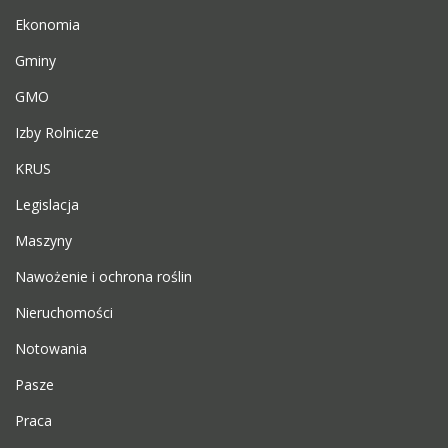
Ekonomia
Gminy
GMO
Izby Rolnicze
KRUS
Legislacja
Maszyny
Nawożenie i ochrona roślin
Nieruchomości
Notowania
Pasze
Praca