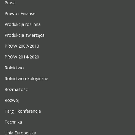
Prasa
Prawo i Finanse
Produkcja roślinna
Produkcja zwierzęca
PROW 2007-2013
PROW 2014-2020
Rolnictwo
Rolnictwo ekologiczne
Rozmaitości
Rozwój
Targi i konferencje
Technika
Unia Europejska