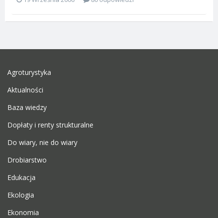
Agroturystyka
Aktualności
Baza wiedzy
Dopłaty i renty strukturalne
Do wiary, nie do wiary
Drobiarstwo
Edukacja
Ekologia
Ekonomia