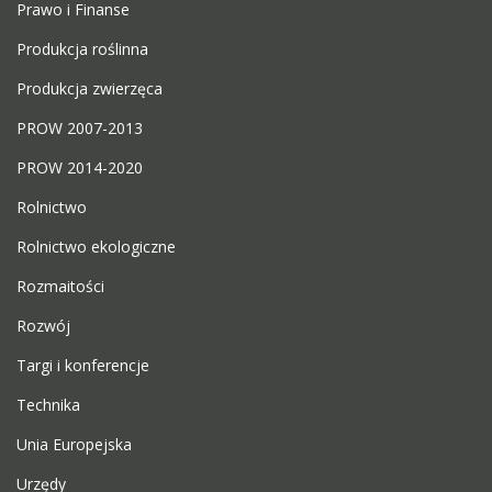
Prawo i Finanse
Produkcja roślinna
Produkcja zwierzęca
PROW 2007-2013
PROW 2014-2020
Rolnictwo
Rolnictwo ekologiczne
Rozmaitości
Rozwój
Targi i konferencje
Technika
Unia Europejska
Urzędy