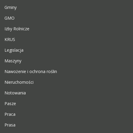
Gminy
GMO
Izby Rolnicze
KRUS
Legislacja
Maszyny
Nawożenie i ochrona roślin
Nieruchomości
Notowania
Pasze
Praca
Prasa