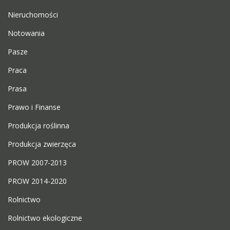
Nieruchomości
Notowania
Pasze
Praca
Prasa
Prawo i Finanse
Produkcja roślinna
Produkcja zwierzęca
PROW 2007-2013
PROW 2014-2020
Rolnictwo
Rolnictwo ekologiczne