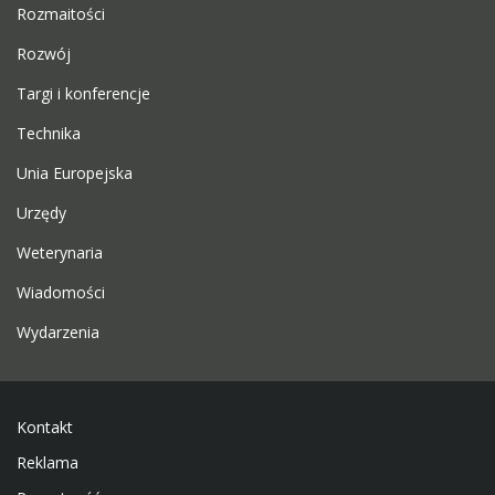
Rozmaitości
Rozwój
Targi i konferencje
Technika
Unia Europejska
Urzędy
Weterynaria
Wiadomości
Wydarzenia
Kontakt
Reklama