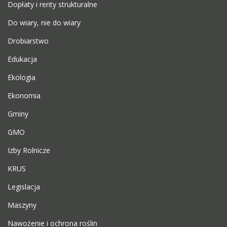
Dopłaty i renty strukturalne
Do wiary, nie do wiary
Drobiarstwo
Edukacja
Ekologia
Ekonomia
Gminy
GMO
Izby Rolnicze
KRUS
Legislacja
Maszyny
Nawożenie i ochrona roślin