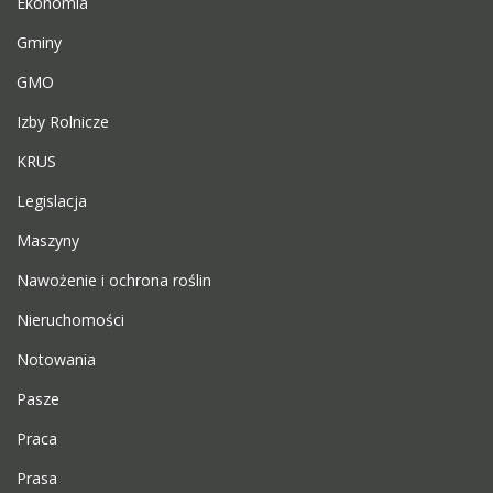
Ekonomia
Gminy
GMO
Izby Rolnicze
KRUS
Legislacja
Maszyny
Nawożenie i ochrona roślin
Nieruchomości
Notowania
Pasze
Praca
Prasa