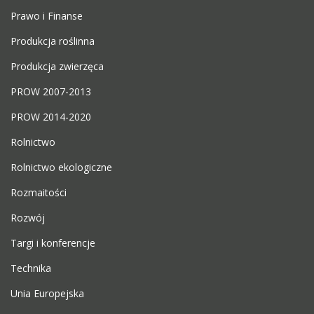
Prawo i Finanse
Produkcja roślinna
Produkcja zwierzęca
PROW 2007-2013
PROW 2014-2020
Rolnictwo
Rolnictwo ekologiczne
Rozmaitości
Rozwój
Targi i konferencje
Technika
Unia Europejska