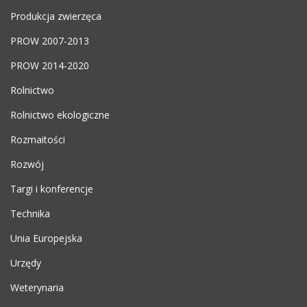
Produkcja zwierzęca
PROW 2007-2013
PROW 2014-2020
Rolnictwo
Rolnictwo ekologiczne
Rozmaitości
Rozwój
Targi i konferencje
Technika
Unia Europejska
Urzędy
Weterynaria