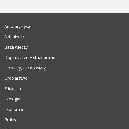
Agroturystyka
Aktualności
Baza wiedzy
Dopłaty i renty strukturalne
Do wiary, nie do wiary
Drobiarstwo
Edukacja
Ekologia
Ekonomia
Gminy