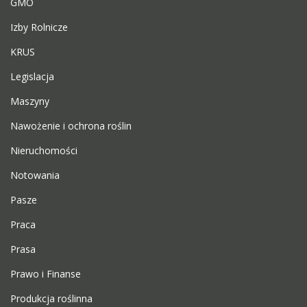
GMO
Izby Rolnicze
KRUS
Legislacja
Maszyny
Nawożenie i ochrona roślin
Nieruchomości
Notowania
Pasze
Praca
Prasa
Prawo i Finanse
Produkcja roślinna