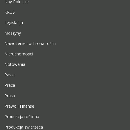
Izby Rolnicze
KRUS
Legislacja
Maszyny
Nawożenie i ochrona roślin
Nieruchomości
Notowania
Pasze
Praca
Prasa
Prawo i Finanse
Produkcja roślinna
Produkcja zwierzęca