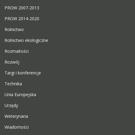
PROW 2007-2013
PROW 2014-2020
Rolnictwo
Rolnictwo ekologiczne
Rozmaitości
Rozwój
Targi i konferencje
Technika
Unia Europejska
Urzędy
Weterynaria
Wiadomości