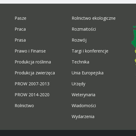
Pasze
Rolnictwo ekologiczne
Praca
Rozmaitości
Prasa
Rozwój
Prawo i Finanse
Targi i konferencje
Produkcja roślinna
Technika
Produkcja zwierzęca
Unia Europejska
PROW 2007-2013
Urzędy
PROW 2014-2020
Weterynaria
Rolnictwo
Wiadomości
Wydarzenia