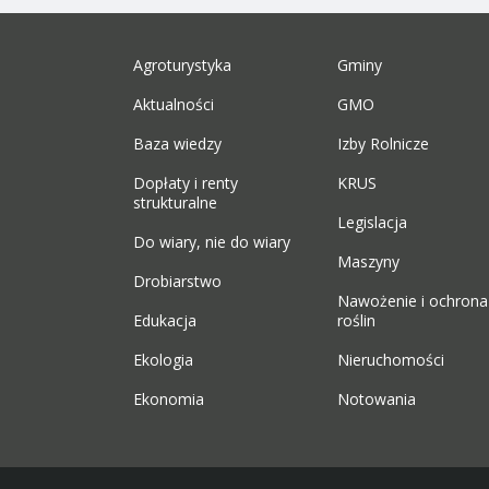
Agroturystyka
Gminy
Aktualności
GMO
Baza wiedzy
Izby Rolnicze
Dopłaty i renty
KRUS
strukturalne
Legislacja
Do wiary, nie do wiary
Maszyny
Drobiarstwo
Nawożenie i ochrona
Edukacja
roślin
Ekologia
Nieruchomości
Ekonomia
Notowania