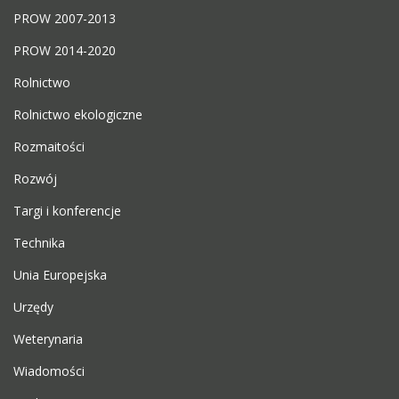
PROW 2007-2013
PROW 2014-2020
Rolnictwo
Rolnictwo ekologiczne
Rozmaitości
Rozwój
Targi i konferencje
Technika
Unia Europejska
Urzędy
Weterynaria
Wiadomości