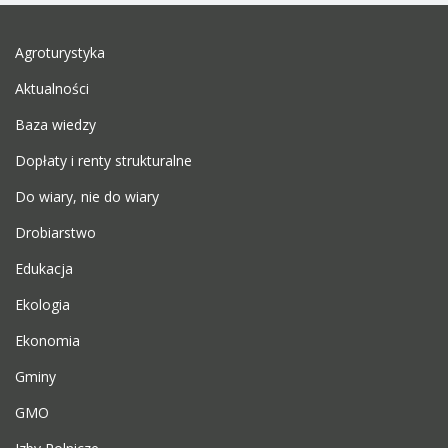
Agroturystyka
Aktualności
Baza wiedzy
Dopłaty i renty strukturalne
Do wiary, nie do wiary
Drobiarstwo
Edukacja
Ekologia
Ekonomia
Gminy
GMO