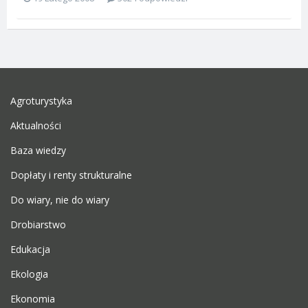
Agroturystyka
Aktualności
Baza wiedzy
Dopłaty i renty strukturalne
Do wiary, nie do wiary
Drobiarstwo
Edukacja
Ekologia
Ekonomia