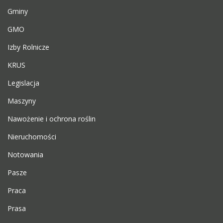
Gminy
GMO
Izby Rolnicze
KRUS
Legislacja
Maszyny
Nawożenie i ochrona roślin
Nieruchomości
Notowania
Pasze
Praca
Prasa