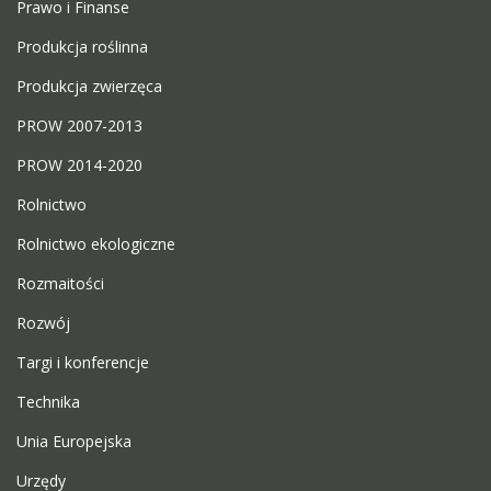
Prawo i Finanse
Produkcja roślinna
Produkcja zwierzęca
PROW 2007-2013
PROW 2014-2020
Rolnictwo
Rolnictwo ekologiczne
Rozmaitości
Rozwój
Targi i konferencje
Technika
Unia Europejska
Urzędy