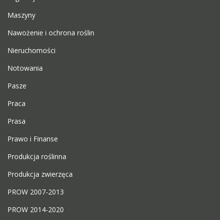
Maszyny
Nawożenie i ochrona roślin
Nieruchomości
Notowania
Pasze
Praca
Prasa
Prawo i Finanse
Produkcja roślinna
Produkcja zwierzęca
PROW 2007-2013
PROW 2014-2020