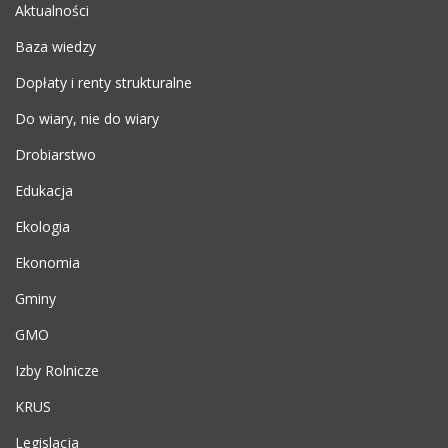
Aktualności
Baza wiedzy
Dopłaty i renty strukturalne
Do wiary, nie do wiary
Drobiarstwo
Edukacja
Ekologia
Ekonomia
Gminy
GMO
Izby Rolnicze
KRUS
Legislacja