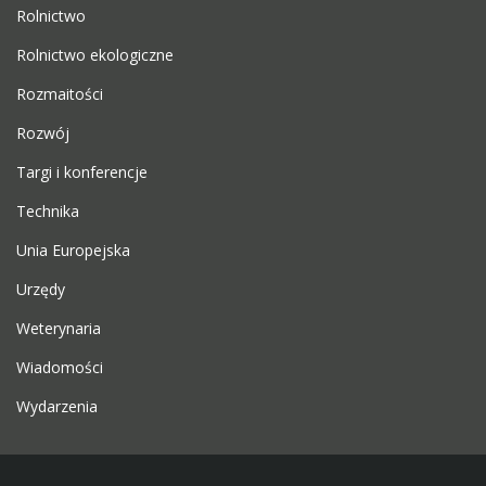
Rolnictwo
Rolnictwo ekologiczne
Rozmaitości
Rozwój
Targi i konferencje
Technika
Unia Europejska
Urzędy
Weterynaria
Wiadomości
Wydarzenia