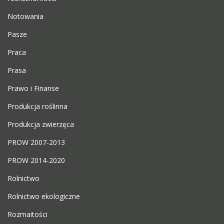
Notowania
Pasze
Praca
Prasa
Prawo i Finanse
Produkcja roślinna
Produkcja zwierzęca
PROW 2007-2013
PROW 2014-2020
Rolnictwo
Rolnictwo ekologiczne
Rozmaitości