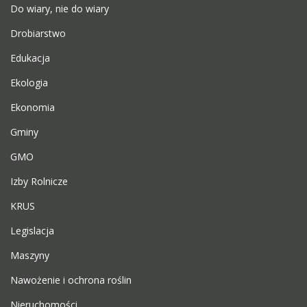
Do wiary, nie do wiary
Drobiarstwo
Edukacja
Ekologia
Ekonomia
Gminy
GMO
Izby Rolnicze
KRUS
Legislacja
Maszyny
Nawożenie i ochrona roślin
Nieruchomości