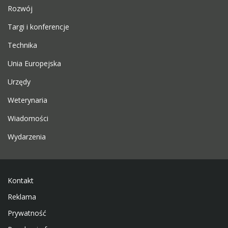
Rozwój
Targi i konferencje
Technika
Unia Europejska
Urzędy
Weterynaria
Wiadomości
Wydarzenia
Kontakt
Reklama
Prywatność