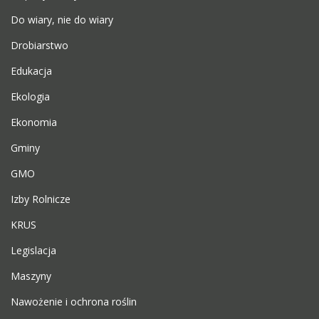
Do wiary, nie do wiary
Drobiarstwo
Edukacja
Ekologia
Ekonomia
Gminy
GMO
Izby Rolnicze
KRUS
Legislacja
Maszyny
Nawożenie i ochrona roślin