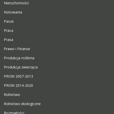
Nieruchomości
Notowania
Pasze
Praca
Prasa
Prawo i Finanse
Produkcja roślinna
Produkcja zwierzęca
PROW 2007-2013
PROW 2014-2020
Rolnictwo
Rolnictwo ekologiczne
Rozmaitości