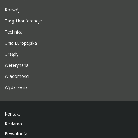
Rozwój
Targi i konferencje
Technika
Unia Europejska
Urzędy
Weterynaria
Wiadomości
Wydarzenia
Kontakt
Reklama
Prywatność