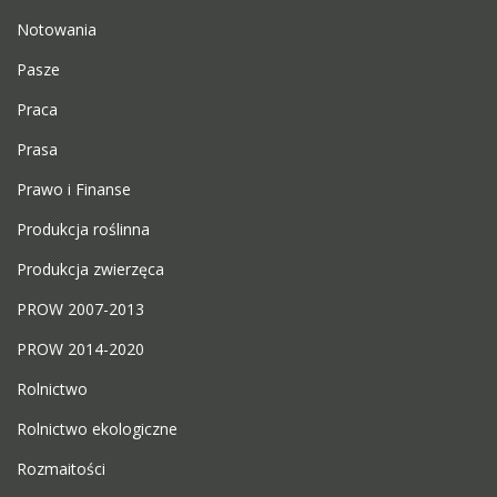
Notowania
Pasze
Praca
Prasa
Prawo i Finanse
Produkcja roślinna
Produkcja zwierzęca
PROW 2007-2013
PROW 2014-2020
Rolnictwo
Rolnictwo ekologiczne
Rozmaitości