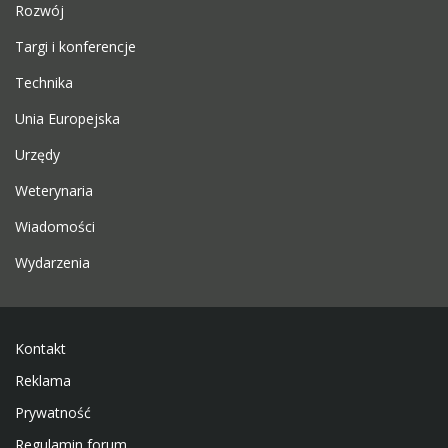
Rozwój
Targi i konferencje
Technika
Unia Europejska
Urzędy
Weterynaria
Wiadomości
Wydarzenia
Kontakt
Reklama
Prywatność
Regulamin forum