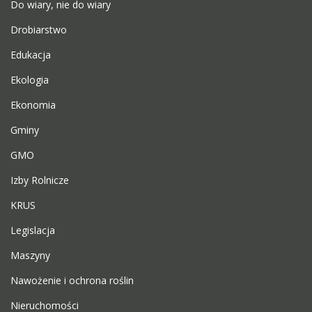
Do wiary, nie do wiary
Drobiarstwo
Edukacja
Ekologia
Ekonomia
Gminy
GMO
Izby Rolnicze
KRUS
Legislacja
Maszyny
Nawożenie i ochrona roślin
Nieruchomości