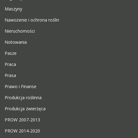
Maszyny
Nawożenie i ochrona roślin
Nieruchomości
Notowania
Pasze
Praca
Prasa
Prawo i Finanse
Produkcja roślinna
Produkcja zwierzęca
PROW 2007-2013
PROW 2014-2020