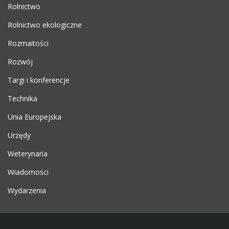
Rolnictwo
Rolnictwo ekologiczne
Rozmaitości
Rozwój
Targi i konferencje
Technika
Unia Europejska
Urzędy
Weterynaria
Wiadomości
Wydarzenia