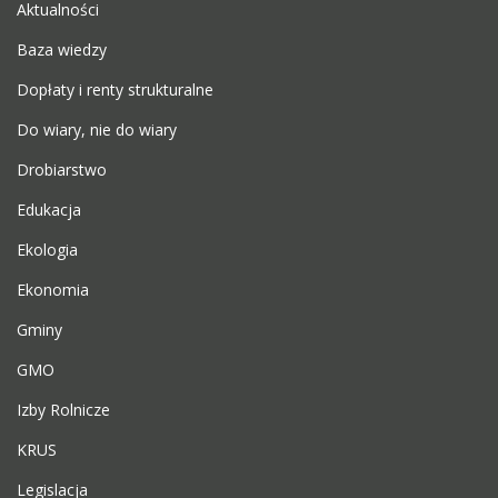
Aktualności
Baza wiedzy
Dopłaty i renty strukturalne
Do wiary, nie do wiary
Drobiarstwo
Edukacja
Ekologia
Ekonomia
Gminy
GMO
Izby Rolnicze
KRUS
Legislacja