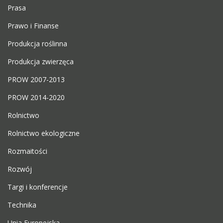
Prasa
Prawo i Finanse
Produkcja roślinna
Produkcja zwierzęca
PROW 2007-2013
PROW 2014-2020
Rolnictwo
Rolnictwo ekologiczne
Rozmaitości
Rozwój
Targi i konferencje
Technika
Unia Europejska