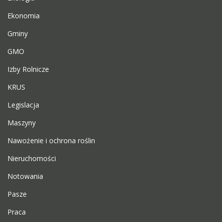
Ekonomia
Gminy
GMO
Izby Rolnicze
KRUS
Legislacja
Maszyny
Nawożenie i ochrona roślin
Nieruchomości
Notowania
Pasze
Praca