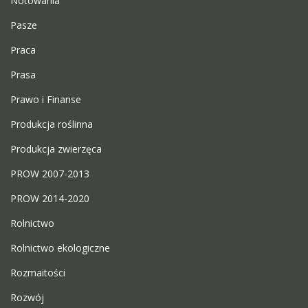
Notowania
Pasze
Praca
Prasa
Prawo i Finanse
Produkcja roślinna
Produkcja zwierzęca
PROW 2007-2013
PROW 2014-2020
Rolnictwo
Rolnictwo ekologiczne
Rozmaitości
Rozwój