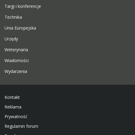
Targi i konferencje
Technika
Unia Europejska
Urzędy
Weterynaria
Wiadomości
Wydarzenia
Kontakt
Reklama
Prywatność
Regulamin forum