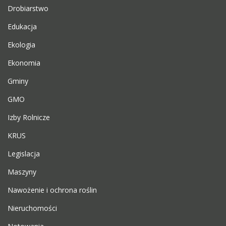
Drobiarstwo
Edukacja
Ekologia
Ekonomia
Gminy
GMO
Izby Rolnicze
KRUS
Legislacja
Maszyny
Nawożenie i ochrona roślin
Nieruchomości