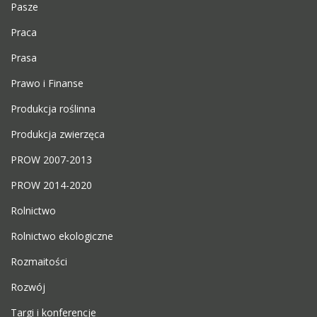
Pasze
Praca
Prasa
Prawo i Finanse
Produkcja roślinna
Produkcja zwierzęca
PROW 2007-2013
PROW 2014-2020
Rolnictwo
Rolnictwo ekologiczne
Rozmaitości
Rozwój
Targi i konferencje