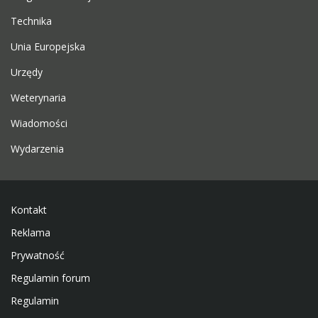
Technika
Unia Europejska
Urzędy
Weterynaria
Wiadomości
Wydarzenia
Kontakt
Reklama
Prywatność
Regulamin forum
Regulamin