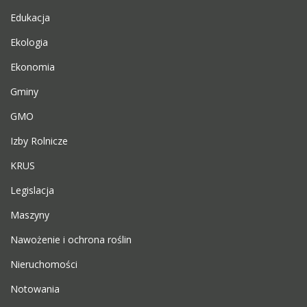
Edukacja
Ekologia
Ekonomia
Gminy
GMO
Izby Rolnicze
KRUS
Legislacja
Maszyny
Nawożenie i ochrona roślin
Nieruchomości
Notowania