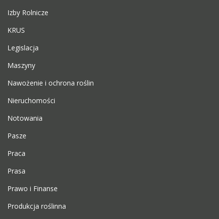
Izby Rolnicze
KRUS
Legislacja
Maszyny
Nawożenie i ochrona roślin
Nieruchomości
Notowania
Pasze
Praca
Prasa
Prawo i Finanse
Produkcja roślinna