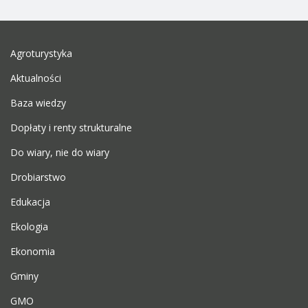
Agroturystyka
Aktualności
Baza wiedzy
Dopłaty i renty strukturalne
Do wiary, nie do wiary
Drobiarstwo
Edukacja
Ekologia
Ekonomia
Gminy
GMO