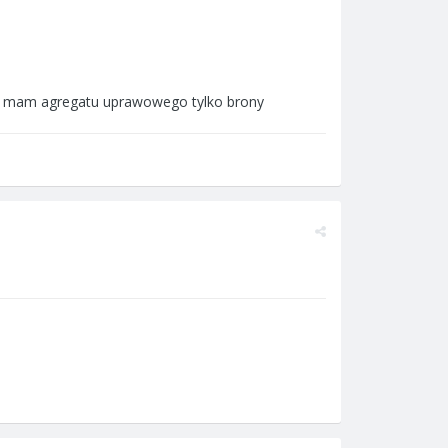
ie mam agregatu uprawowego tylko brony