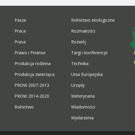
Pasze
Rolnictwo ekologiczne
Praca
Rozmaitości
Prasa
Rozwój
Prawo i Finanse
Targi i konferencje
Produkcja roślinna
Technika
Produkcja zwierzęca
Unia Europejska
PROW 2007-2013
Urzędy
PROW 2014-2020
Weterynaria
Rolnictwo
Wiadomości
Wydarzenia