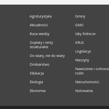
Agroturystyka
Gminy
Aktualności
GMO
Baza wiedzy
Izby Rolnicze
Dopłaty i renty
KRUS
strukturalne
Legislacja
Do wiary, nie do wiary
Maszyny
Drobiarstwo
Nawożenie i ochrona
Edukacja
roślin
Ekologia
Nieruchomości
Ekonomia
Notowania