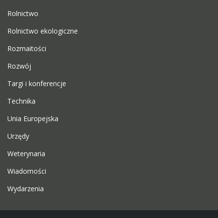
Rolnictwo
Rolnictwo ekologiczne
Rozmaitości
Rozwój
Targi i konferencje
Technika
Unia Europejska
Urzędy
Weterynaria
Wiadomości
Wydarzenia