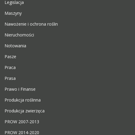
Legislacja
Maszyny
Nawożenie i ochrona roślin
Nieruchomości
Notowania
Pasze
Praca
Prasa
Prawo i Finanse
Produkcja roślinna
Produkcja zwierzęca
PROW 2007-2013
PROW 2014-2020