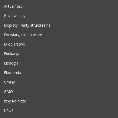
Aktualności
Baza wiedzy
Dopłaty i renty strukturalne
Do wiary, nie do wiary
Drobiarstwo
Edukacja
Ekologia
Ekonomia
Gminy
GMO
Izby Rolnicze
KRUS