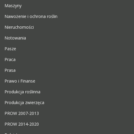
Maszyny
Nawożenie i ochrona roślin
Nieruchomości
Notowania
Pasze
Praca
Prasa
Prawo i Finanse
Produkcja roślinna
Produkcja zwierzęca
PROW 2007-2013
PROW 2014-2020