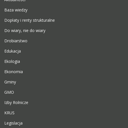
Baza wiedzy
Dopłaty i renty strukturalne
Do wiary, nie do wiary
Drobiarstwo
Edukacja
Ekologia
Ekonomia
Gminy
GMO
Izby Rolnicze
KRUS
Legislacja