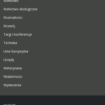
Rolnictwo
Rolnictwo ekologiczne
Rozmaitości
Rozwój
Targi i konferencje
Technika
Unia Europejska
Urzędy
Weterynaria
Wiadomości
Wydarzenia