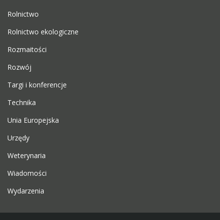
Rolnictwo
Rolnictwo ekologiczne
Rozmaitości
Rozwój
Targi i konferencje
Technika
Unia Europejska
Urzędy
Weterynaria
Wiadomości
Wydarzenia