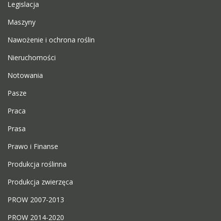
Legislacja
Maszyny
Nawożenie i ochrona roślin
Nieruchomości
Notowania
Pasze
Praca
Prasa
Prawo i Finanse
Produkcja roślinna
Produkcja zwierzęca
PROW 2007-2013
PROW 2014-2020