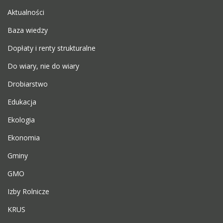
Aktualności
Baza wiedzy
Dopłaty i renty strukturalne
Do wiary, nie do wiary
Drobiarstwo
Edukacja
Ekologia
Ekonomia
Gminy
GMO
Izby Rolnicze
KRUS