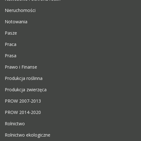
Nieruchomości
Notowania
Pasze
Praca
Prasa
Prawo i Finanse
Produkcja roślinna
Produkcja zwierzęca
PROW 2007-2013
PROW 2014-2020
Rolnictwo
Rolnictwo ekologiczne