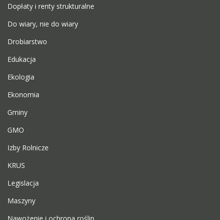
Dopłaty i renty strukturalne
Do wiary, nie do wiary
Drobiarstwo
Edukacja
Ekologia
Ekonomia
Gminy
GMO
Izby Rolnicze
KRUS
Legislacja
Maszyny
Nawożenie i ochrona roślin