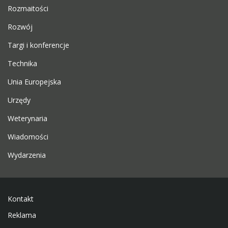
Rozmaitości
Rozwój
Targi i konferencje
Technika
Unia Europejska
Urzędy
Weterynaria
Wiadomości
Wydarzenia
Kontakt
Reklama