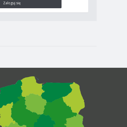
Zaloguj się