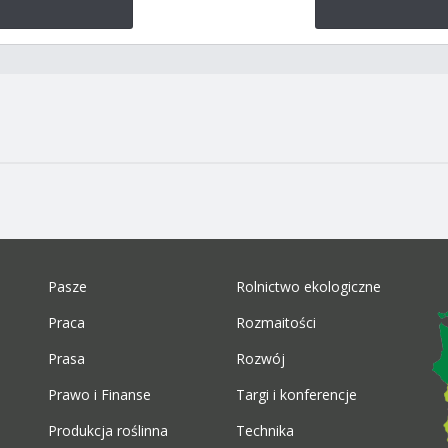
Pasze
Rolnictwo ekologiczne
Praca
Rozmaitości
Prasa
Rozwój
Prawo i Finanse
Targi i konferencje
Produkcja roślinna
Technika