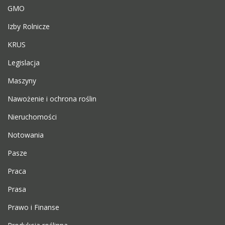
GMO
Izby Rolnicze
KRUS
Legislacja
Maszyny
Nawożenie i ochrona roślin
Nieruchomości
Notowania
Pasze
Praca
Prasa
Prawo i Finanse