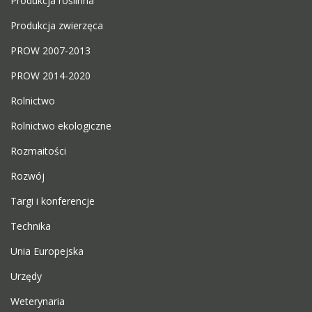
Produkcja roślinna
Produkcja zwierzęca
PROW 2007-2013
PROW 2014-2020
Rolnictwo
Rolnictwo ekologiczne
Rozmaitości
Rozwój
Targi i konferencje
Technika
Unia Europejska
Urzędy
Weterynaria