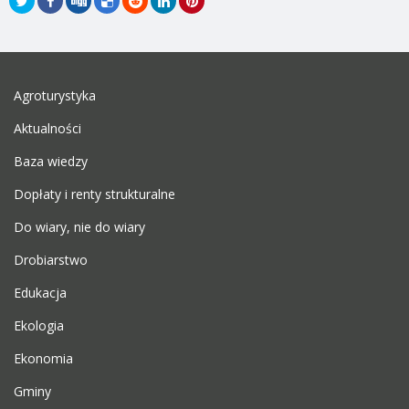
Agroturystyka
Aktualności
Baza wiedzy
Dopłaty i renty strukturalne
Do wiary, nie do wiary
Drobiarstwo
Edukacja
Ekologia
Ekonomia
Gminy