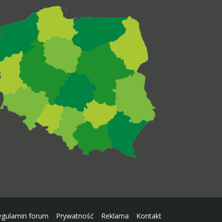
egulamin forum
Prywatność
Reklama
Kontakt