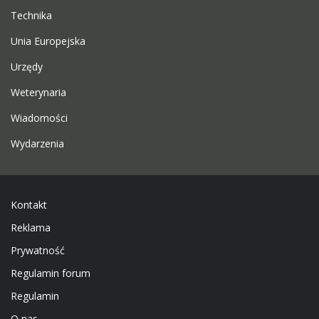
Technika
Unia Europejska
Urzędy
Weterynaria
Wiadomości
Wydarzenia
Kontakt
Reklama
Prywatność
Regulamin forum
Regulamin
O nas