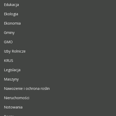
Edukacja
Ekologia
Ekonomia
Gminy
GMO
Izby Rolnicze
KRUS
Legislacja
Maszyny
Nawożenie i ochrona roślin
Nieruchomości
Notowania