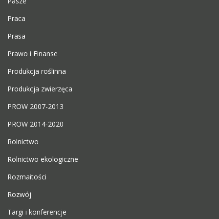
Pasze
Praca
Prasa
Prawo i Finanse
Produkcja roślinna
Produkcja zwierzęca
PROW 2007-2013
PROW 2014-2020
Rolnictwo
Rolnictwo ekologiczne
Rozmaitości
Rozwój
Targi i konferencje