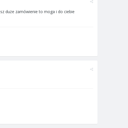
ujesz duże zamówienie to moga i do ciebie