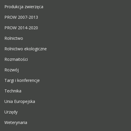
Produkcja zwierzęca
PROW 2007-2013
PROW 2014-2020
Rolnictwo
Rolnictwo ekologiczne
Rozmaitości
Rozwój
Targi i konferencje
Technika
Unia Europejska
Urzędy
Weterynaria