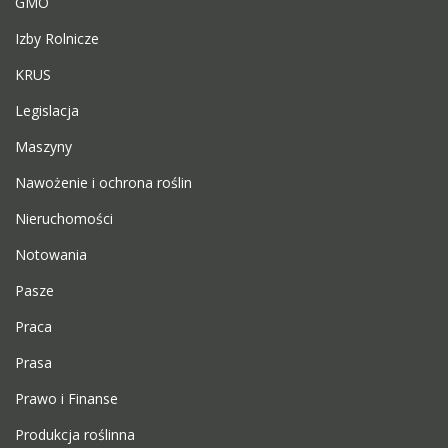
GMO
Izby Rolnicze
KRUS
Legislacja
Maszyny
Nawożenie i ochrona roślin
Nieruchomości
Notowania
Pasze
Praca
Prasa
Prawo i Finanse
Produkcja roślinna