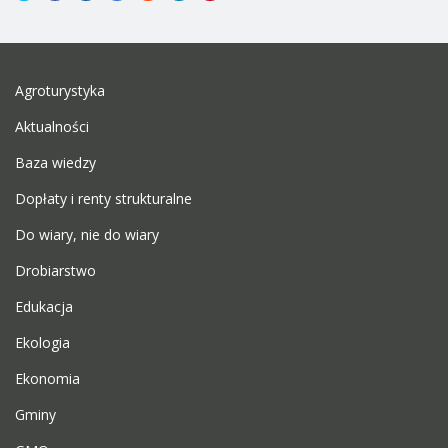
Agroturystyka
Aktualności
Baza wiedzy
Dopłaty i renty strukturalne
Do wiary, nie do wiary
Drobiarstwo
Edukacja
Ekologia
Ekonomia
Gminy