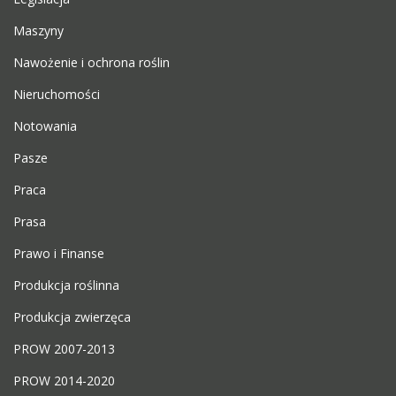
Maszyny
Nawożenie i ochrona roślin
Nieruchomości
Notowania
Pasze
Praca
Prasa
Prawo i Finanse
Produkcja roślinna
Produkcja zwierzęca
PROW 2007-2013
PROW 2014-2020