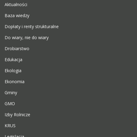
Aktualności
Baza wiedzy
Dopłaty i renty strukturalne
Do wiary, nie do wiary
Drobiarstwo
Edukacja
Ekologia
Ekonomia
Gminy
GMO
Izby Rolnicze
KRUS
Legislacja