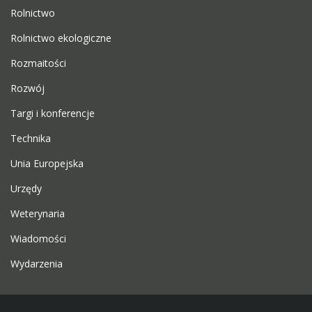
Rolnictwo
Rolnictwo ekologiczne
Rozmaitości
Rozwój
Targi i konferencje
Technika
Unia Europejska
Urzędy
Weterynaria
Wiadomości
Wydarzenia