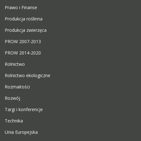
Prawo i Finanse
Produkcja roślinna
Produkcja zwierzęca
PROW 2007-2013
PROW 2014-2020
Rolnictwo
Rolnictwo ekologiczne
Rozmaitości
Rozwój
Targi i konferencje
Technika
Unia Europejska