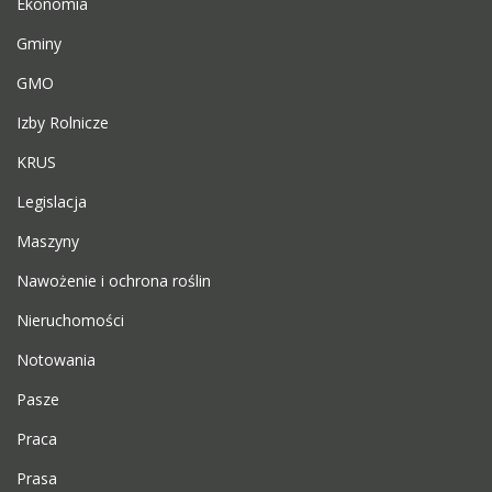
Ekonomia
Gminy
GMO
Izby Rolnicze
KRUS
Legislacja
Maszyny
Nawożenie i ochrona roślin
Nieruchomości
Notowania
Pasze
Praca
Prasa