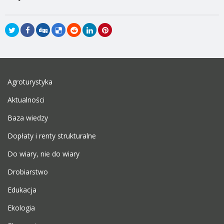
Agroturystyka
Aktualności
Baza wiedzy
Dopłaty i renty strukturalne
Do wiary, nie do wiary
Drobiarstwo
Edukacja
Ekologia