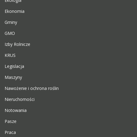
Ekologia
Ekonomia
Gminy
GMO
Izby Rolnicze
KRUS
Legislacja
Maszyny
Nawożenie i ochrona roślin
Nieruchomości
Notowania
Pasze
Praca