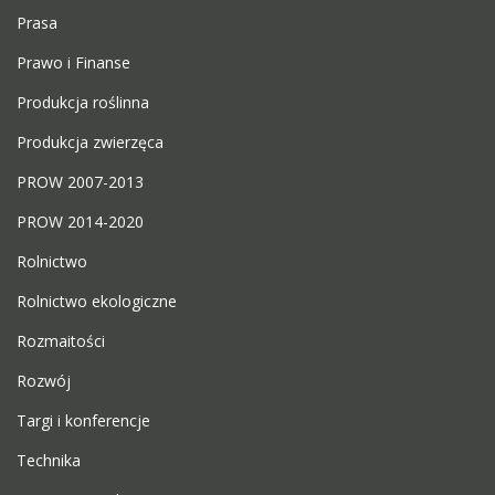
Prasa
Prawo i Finanse
Produkcja roślinna
Produkcja zwierzęca
PROW 2007-2013
PROW 2014-2020
Rolnictwo
Rolnictwo ekologiczne
Rozmaitości
Rozwój
Targi i konferencje
Technika