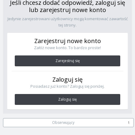
Jeśli chcesz dodać odpowiedź, zaloguj się
lub zarejestruj nowe konto
Jedynie zarejestrowani użytkownicy mogą komentować zawartość
tej strony.
Zarejestruj nowe konto
Załóż nowe konto. To bardzo proste!
Zarejestruj się
Zaloguj się
Posiadasz już konto? Zaloguj się poniżej.
Zaloguj się
Obserwujący
1