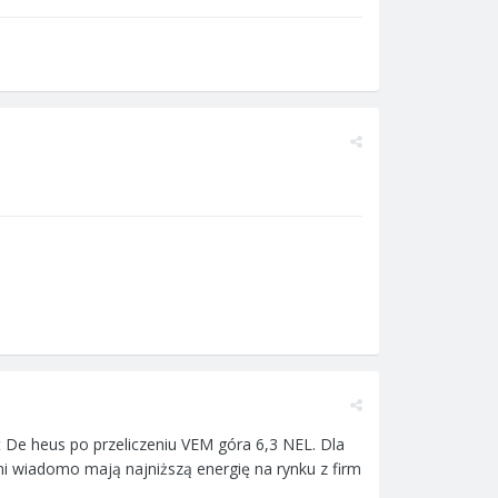
De heus po przeliczeniu VEM góra 6,3 NEL. Dla
i wiadomo mają najniższą energię na rynku z firm