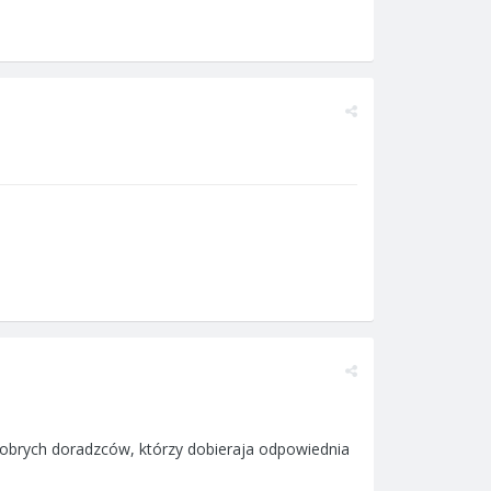
obrych doradzców, którzy dobieraja odpowiednia