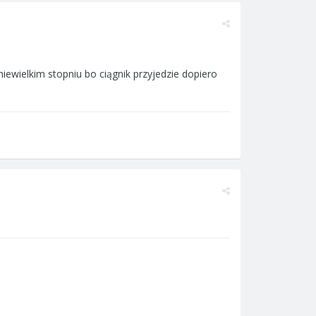
iewielkim stopniu bo ciągnik przyjedzie dopiero