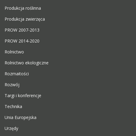
Produkcja roślinna
Produkcja zwierzęca
PROW 2007-2013
PROW 2014-2020
Rolnictwo
Rolnictwo ekologiczne
Rozmaitości
Rozwój
Targi i konferencje
Technika
Unia Europejska
Urzędy