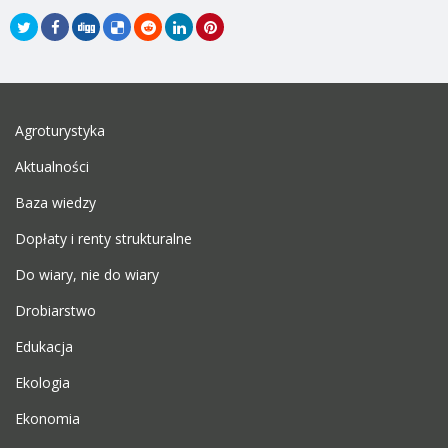
Agroturystyka
Aktualności
Baza wiedzy
Dopłaty i renty strukturalne
Do wiary, nie do wiary
Drobiarstwo
Edukacja
Ekologia
Ekonomia