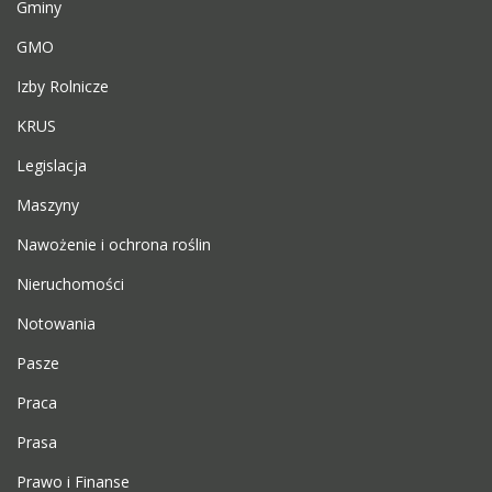
Gminy
GMO
Izby Rolnicze
KRUS
Legislacja
Maszyny
Nawożenie i ochrona roślin
Nieruchomości
Notowania
Pasze
Praca
Prasa
Prawo i Finanse