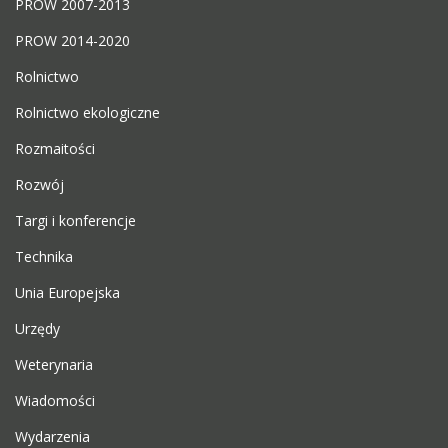
PROW 2007-2013
PROW 2014-2020
Rolnictwo
Rolnictwo ekologiczne
Rozmaitości
Rozwój
Targi i konferencje
Technika
Unia Europejska
Urzędy
Weterynaria
Wiadomości
Wydarzenia