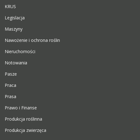
KRUS
Legislacja
Maszyny
Nawożenie i ochrona roślin
Nieruchomości
Notowania
Pasze
Praca
Prasa
Prawo i Finanse
Produkcja roślinna
Produkcja zwierzęca