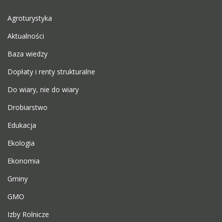
Agroturystyka
Aktualności
Baza wiedzy
Dopłaty i renty strukturalne
Do wiary, nie do wiary
Drobiarstwo
Edukacja
Ekologia
Ekonomia
Gminy
GMO
Izby Rolnicze