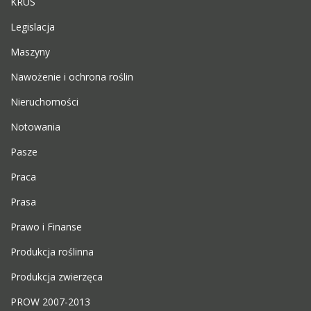
KRUS
Legislacja
Maszyny
Nawożenie i ochrona roślin
Nieruchomości
Notowania
Pasze
Praca
Prasa
Prawo i Finanse
Produkcja roślinna
Produkcja zwierzęca
PROW 2007-2013