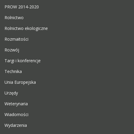
PROW 2014-2020
Rolnictwo
Rolnictwo ekologiczne
Rozmaitości
Rozwój
Targi i konferencje
Technika
Unia Europejska
Urzędy
Weterynaria
Wiadomości
Wydarzenia