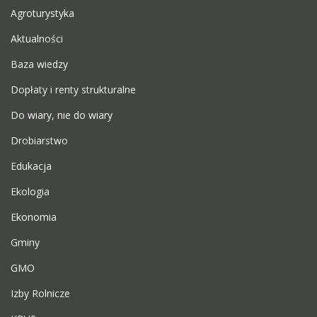
Agroturystyka
Aktualności
Baza wiedzy
Dopłaty i renty strukturalne
Do wiary, nie do wiary
Drobiarstwo
Edukacja
Ekologia
Ekonomia
Gminy
GMO
Izby Rolnicze