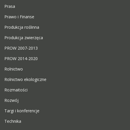
Prasa
Prawo i Finanse
Produkcja roślinna
Produkcja zwierzęca
PROW 2007-2013
PROW 2014-2020
Rolnictwo
Rolnictwo ekologiczne
Rozmaitości
Rozwój
Targi i konferencje
Technika