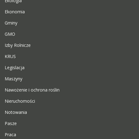
Ekologia
Ekonomia
Gminy
GMO
Izby Rolnicze
KRUS
Legislacja
Maszyny
Nawożenie i ochrona roślin
Nieruchomości
Notowania
Pasze
Praca