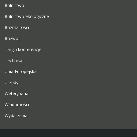
Rolnictwo
Rolnictwo ekologiczne
Rozmaitości
Rozwój
Targi i konferencje
Technika
Unia Europejska
Urzędy
Weterynaria
Wiadomości
Wydarzenia