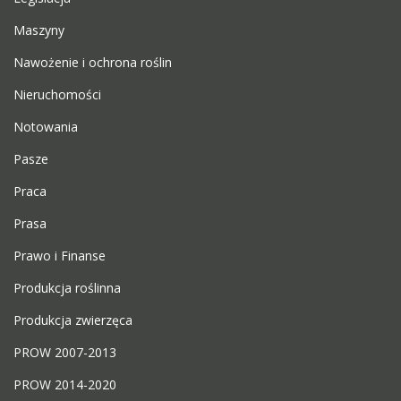
Maszyny
Nawożenie i ochrona roślin
Nieruchomości
Notowania
Pasze
Praca
Prasa
Prawo i Finanse
Produkcja roślinna
Produkcja zwierzęca
PROW 2007-2013
PROW 2014-2020