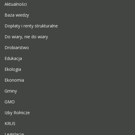
Aktualności
Baza wiedzy
Dopłaty i renty strukturalne
Do wiary, nie do wiary
Drobiarstwo
Edukacja
Ekologia
Ekonomia
Gminy
GMO
Izby Rolnicze
KRUS
Legislacja