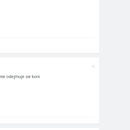
nie odejmuje sie koni