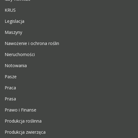
KRUS
Legislacja
Maszyny
Nawożenie i ochrona roślin
Nieruchomości
Notowania
Pasze
Praca
Prasa
Prawo i Finanse
Produkcja roślinna
Produkcja zwierzęca