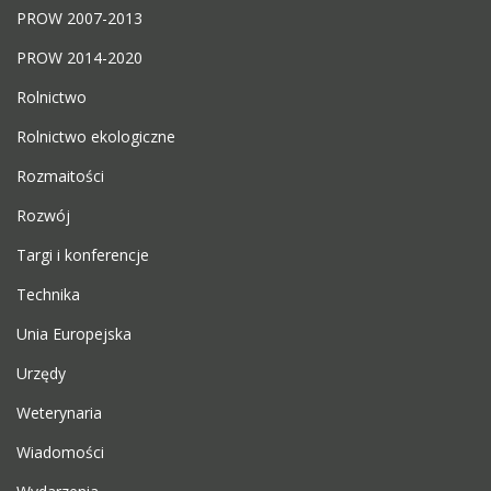
PROW 2007-2013
PROW 2014-2020
Rolnictwo
Rolnictwo ekologiczne
Rozmaitości
Rozwój
Targi i konferencje
Technika
Unia Europejska
Urzędy
Weterynaria
Wiadomości