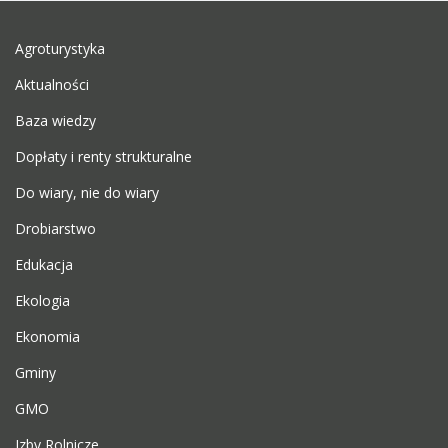
Agroturystyka
Aktualności
Baza wiedzy
Dopłaty i renty strukturalne
Do wiary, nie do wiary
Drobiarstwo
Edukacja
Ekologia
Ekonomia
Gminy
GMO
Izby Rolnicze