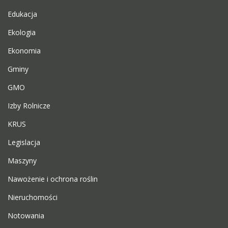
Edukacja
Ekologia
Ekonomia
Gminy
GMO
Izby Rolnicze
KRUS
Legislacja
Maszyny
Nawożenie i ochrona roślin
Nieruchomości
Notowania