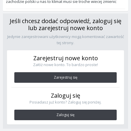
zachodzie polski u nas to klimat musi sie troche wiecej zmienic
Jeśli chcesz dodać odpowiedź, zaloguj się
lub zarejestruj nowe konto
Jedynie zarejestrowani użytkownicy mogą komentować zawartość
tej strony.
Zarejestruj nowe konto
Załóż nowe konto. To bardzo proste!
Zarejestruj się
Zaloguj się
Posiadasz już konto? Zaloguj się poniżej.
Zaloguj się