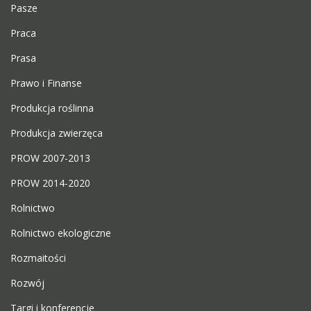
Pasze
Praca
Prasa
Prawo i Finanse
Produkcja roślinna
Produkcja zwierzęca
PROW 2007-2013
PROW 2014-2020
Rolnictwo
Rolnictwo ekologiczne
Rozmaitości
Rozwój
Targi i konferencje