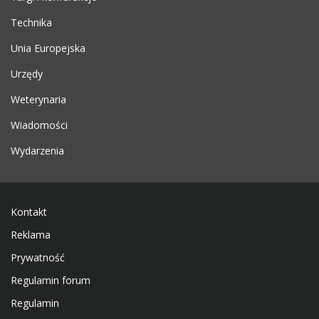
Technika
Unia Europejska
Urzędy
Weterynaria
Wiadomości
Wydarzenia
Kontakt
Reklama
Prywatność
Regulamin forum
Regulamin