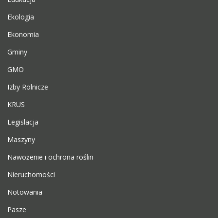
Ekologia
Ekonomia
Gminy
GMO
Izby Rolnicze
KRUS
Legislacja
Maszyny
Nawożenie i ochrona roślin
Nieruchomości
Notowania
Pasze