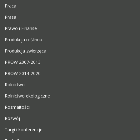
Praca
Prasa
Prawo i Finanse
Produkcja roślinna
Produkcja zwierzęca
PROW 2007-2013
PROW 2014-2020
Rolnictwo
Rolnictwo ekologiczne
Rozmaitości
Rozwój
Targi i konferencje