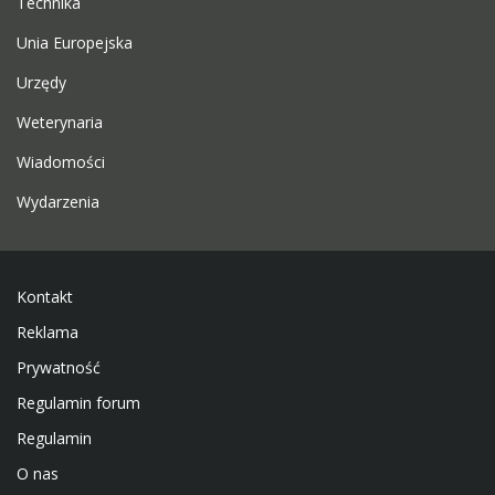
Technika
Unia Europejska
Urzędy
Weterynaria
Wiadomości
Wydarzenia
Kontakt
Reklama
Prywatność
Regulamin forum
Regulamin
O nas