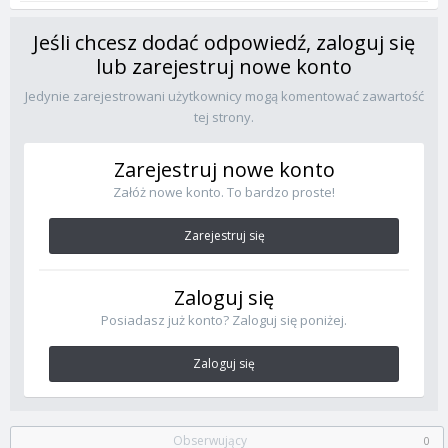
Jeśli chcesz dodać odpowiedź, zaloguj się
lub zarejestruj nowe konto
Jedynie zarejestrowani użytkownicy mogą komentować zawartość
tej strony.
Zarejestruj nowe konto
Załóż nowe konto. To bardzo proste!
Zarejestruj się
Zaloguj się
Posiadasz już konto? Zaloguj się poniżej.
Zaloguj się
Obserwujący
0