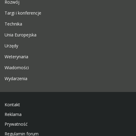
Rozwój
Targi i konferencje
Technika
Unia Europejska
Urzędy
Weterynaria
Wiadomości
Wydarzenia
Kontakt
Reklama
Prywatność
Regulamin forum