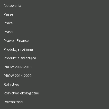
Notowania
Pasze
Praca
Prasa
Prawo i Finanse
Produkcja roślinna
Produkcja zwierzęca
PROW 2007-2013
PROW 2014-2020
Rolnictwo
Rolnictwo ekologiczne
Rozmaitości