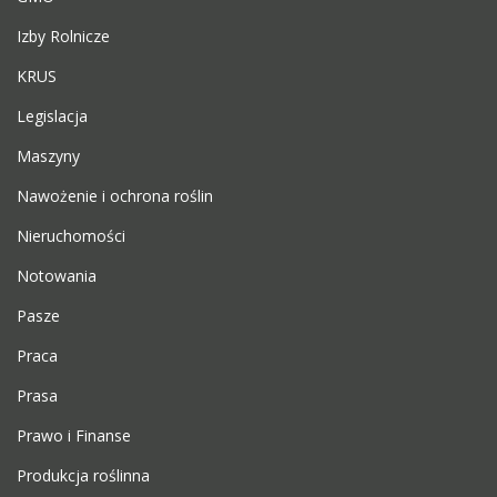
Izby Rolnicze
KRUS
Legislacja
Maszyny
Nawożenie i ochrona roślin
Nieruchomości
Notowania
Pasze
Praca
Prasa
Prawo i Finanse
Produkcja roślinna