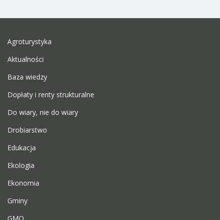
Agroturystyka
Aktualności
Baza wiedzy
Dopłaty i renty strukturalne
Do wiary, nie do wiary
Drobiarstwo
Edukacja
Ekologia
Ekonomia
Gminy
GMO