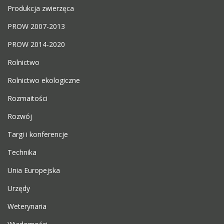
Produkcja zwierzęca
PROW 2007-2013
PROW 2014-2020
Rolnictwo
Rolnictwo ekologiczne
Rozmaitości
Rozwój
Targi i konferencje
Technika
Unia Europejska
Urzędy
Weterynaria