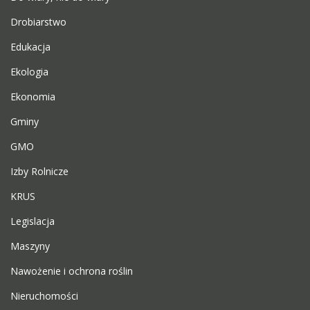
Drobiarstwo
Edukacja
Ekologia
Ekonomia
Gminy
GMO
Izby Rolnicze
KRUS
Legislacja
Maszyny
Nawożenie i ochrona roślin
Nieruchomości