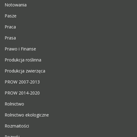
Notowania
Pasze
Praca
Prasa
Prawo i Finanse
Produkcja roślinna
Produkcja zwierzęca
PROW 2007-2013
PROW 2014-2020
Rolnictwo
Rolnictwo ekologiczne
Rozmaitości
Rozwój