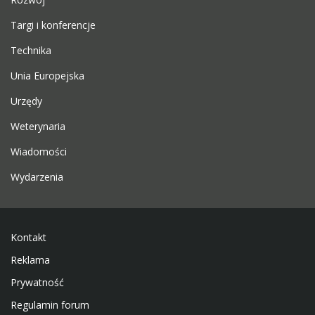
Targi i konferencje
Technika
Unia Europejska
Urzędy
Weterynaria
Wiadomości
Wydarzenia
Kontakt
Reklama
Prywatność
Regulamin forum