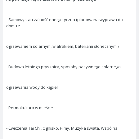
- Samowystarczalność energetyczna (planowana wyprawa do
domu z
ogrzewaniem solarnym, wiatrakiem, bateriami słonecznymi)
- Budowa letniego prysznica, sposoby pasywnego solarnego
ogrzewania wody do kąpieli
- Permakultura w mieście
- Ćwiczenia Tai Chi, Ognisko, Filmy, Muzyka świata, Wspólna