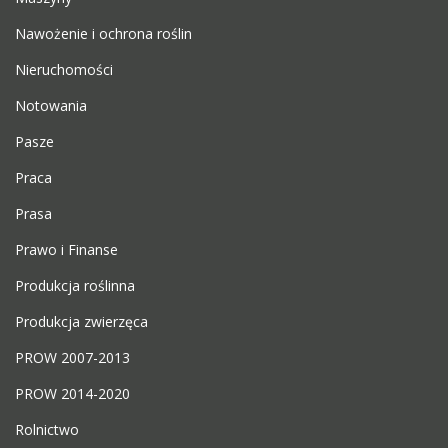
Nawożenie i ochrona roślin
Nieruchomości
Notowania
Pasze
Praca
Prasa
Prawo i Finanse
Produkcja roślinna
Produkcja zwierzęca
PROW 2007-2013
PROW 2014-2020
Rolnictwo