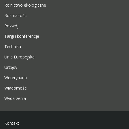
Rolnictwo ekologiczne
Rozmaitości
Rozwój
Targi i konferencje
Technika
Unia Europejska
Urzędy
Weterynaria
Wiadomości
Wydarzenia
Kontakt