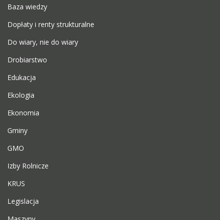
Baza wiedzy
Dopłaty i renty strukturalne
Do wiary, nie do wiary
Drobiarstwo
Edukacja
Ekologia
Ekonomia
Gminy
GMO
Izby Rolnicze
KRUS
Legislacja
Maszyny